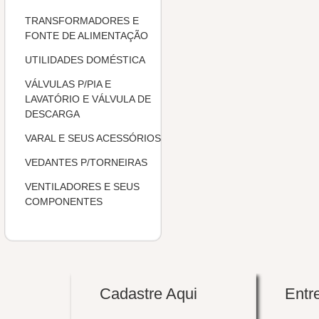
TRANSFORMADORES E
FONTE DE ALIMENTAÇÃO
UTILIDADES DOMÉSTICA
VÁLVULAS P/PIA E
LAVATÓRIO E VÁLVULA DE
DESCARGA
VARAL E SEUS ACESSÓRIOS
VEDANTES P/TORNEIRAS
VENTILADORES E SEUS
COMPONENTES
Veja todas
Cadastre Aqui
Entr