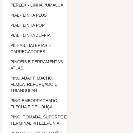
PERLEX - LINHA PUMALUX
PIAL - LINHA PLUS
PIAL - LINHA POP
PIAL - LINHA ZEFFIA
PILHAS, BATERIAS E
CARREGADORES
PINCÉIS E FERRAMENTAS
ATLAS
PINO ADAPT. MACHO,
FEMEA, REFORÇADO E
TRIANGULAR
PINO EMBORRACHADO,
FLECHA E DE LOUÇA
PINO, TOMADA, SUPORTE E
TERMINAL P/TELEFONIA