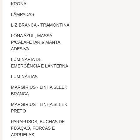
KRONA
LÂMPADAS
LIZ BRANCA - TRAMONTINA
LONA AZUL, MASSA
P/CALAFETAR e MANTA
ADESIVA
LUMINÁRIA DE
EMERGÊNCIA E LANTERNA
LUMINÁRIAS
MARGIRIUS - LINHA SLEEK
BRANCA
MARGIRIUS - LINHA SLEEK
PRETO
PARAFUSOS, BUCHAS DE
FIXAÇÃO, PORCAS E
ARRUELAS