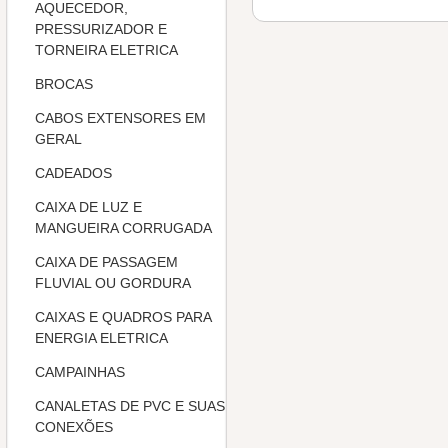
AQUECEDOR,
PRESSURIZADOR E
TORNEIRA ELETRICA
BROCAS
CABOS EXTENSORES EM
GERAL
CADEADOS
CAIXA DE LUZ E
MANGUEIRA CORRUGADA
CAIXA DE PASSAGEM
FLUVIAL OU GORDURA
CAIXAS E QUADROS PARA
ENERGIA ELETRICA
CAMPAINHAS
CANALETAS DE PVC E SUAS
CONEXÕES