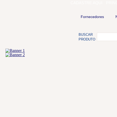
CADASTRE AQUI
PRIN
Fornecedores
BUSCAR
PRODUTO