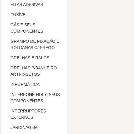
FITAS ADESIVAS
FUSÍVEL
GÁS E SEUS
COMPONENTES
GRAMPO DE FIXAÇÃO E
ROLDANAS C/ PREGO
GRELHAS E RALOS
GRELHAS P/BANHEIRO
ANTI-INSETOS
INFORMÁTICA
INTERFONE HDL e SEUS
COMPONENTES
INTERRUPTORES
EXTERNOS
JARDINAGEM