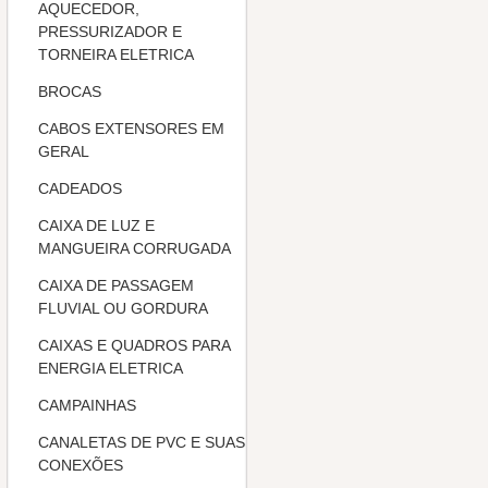
AQUECEDOR,
PRESSURIZADOR E
TORNEIRA ELETRICA
BROCAS
CABOS EXTENSORES EM
GERAL
CADEADOS
CAIXA DE LUZ E
MANGUEIRA CORRUGADA
CAIXA DE PASSAGEM
FLUVIAL OU GORDURA
CAIXAS E QUADROS PARA
ENERGIA ELETRICA
CAMPAINHAS
CANALETAS DE PVC E SUAS
CONEXÕES