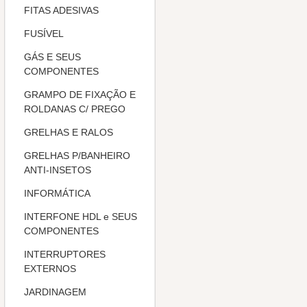
FITAS ADESIVAS
FUSÍVEL
GÁS E SEUS
COMPONENTES
GRAMPO DE FIXAÇÃO E
ROLDANAS C/ PREGO
GRELHAS E RALOS
GRELHAS P/BANHEIRO
ANTI-INSETOS
INFORMÁTICA
INTERFONE HDL e SEUS
COMPONENTES
INTERRUPTORES
EXTERNOS
JARDINAGEM