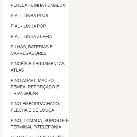
PERLEX - LINHA PUMALUX
PIAL - LINHA PLUS
PIAL - LINHA POP
PIAL - LINHA ZEFFIA
PILHAS, BATERIAS E
CARREGADORES
PINCÉIS E FERRAMENTAS
ATLAS
PINO ADAPT. MACHO,
FEMEA, REFORÇADO E
TRIANGULAR
PINO EMBORRACHADO,
FLECHA E DE LOUÇA
PINO, TOMADA, SUPORTE E
TERMINAL P/TELEFONIA