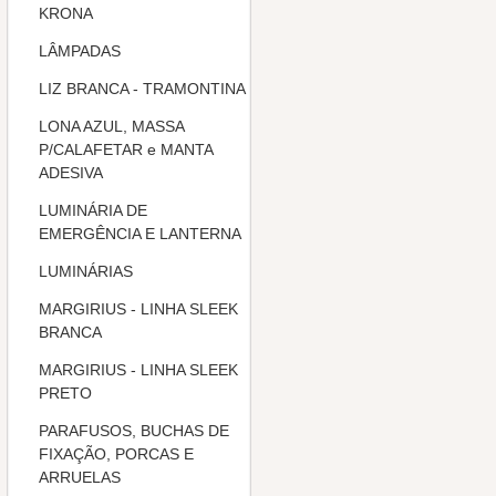
KRONA
LÂMPADAS
LIZ BRANCA - TRAMONTINA
LONA AZUL, MASSA
P/CALAFETAR e MANTA
ADESIVA
LUMINÁRIA DE
EMERGÊNCIA E LANTERNA
LUMINÁRIAS
MARGIRIUS - LINHA SLEEK
BRANCA
MARGIRIUS - LINHA SLEEK
PRETO
PARAFUSOS, BUCHAS DE
FIXAÇÃO, PORCAS E
ARRUELAS