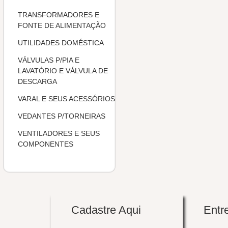
TRANSFORMADORES E
FONTE DE ALIMENTAÇÃO
UTILIDADES DOMÉSTICA
VÁLVULAS P/PIA E
LAVATÓRIO E VÁLVULA DE
DESCARGA
VARAL E SEUS ACESSÓRIOS
VEDANTES P/TORNEIRAS
VENTILADORES E SEUS
COMPONENTES
Veja todas
Cadastre Aqui
Entr