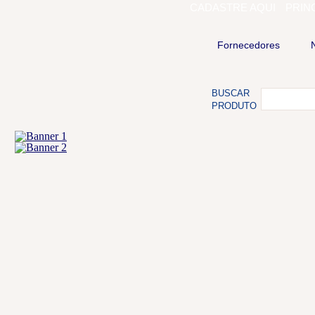
CADASTRE AQUI
PRIN
Fornecedores
BUSCAR
PRODUTO