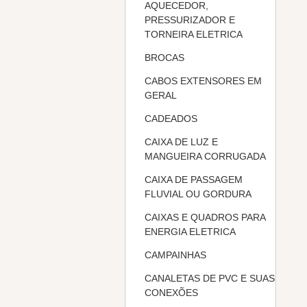
AQUECEDOR,
PRESSURIZADOR E
TORNEIRA ELETRICA
BROCAS
CABOS EXTENSORES EM
GERAL
CADEADOS
CAIXA DE LUZ E
MANGUEIRA CORRUGADA
CAIXA DE PASSAGEM
FLUVIAL OU GORDURA
CAIXAS E QUADROS PARA
ENERGIA ELETRICA
CAMPAINHAS
CANALETAS DE PVC E SUAS
CONEXÕES