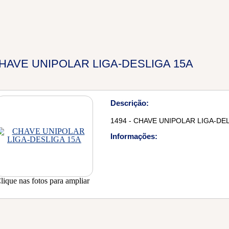
HAVE UNIPOLAR LIGA-DESLIGA 15A
Descrição:
1494 - CHAVE UNIPOLAR LIGA-DEL
Informações:
lique nas fotos para ampliar