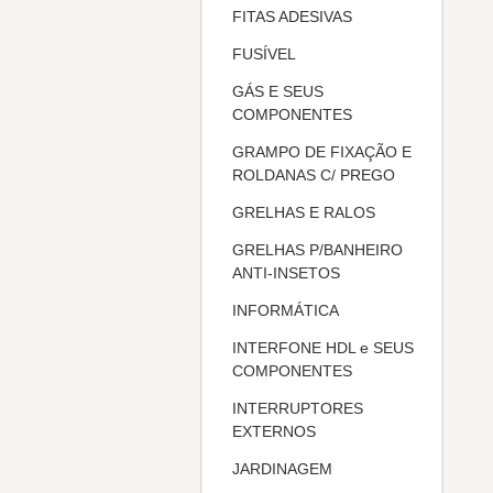
FITAS ADESIVAS
FUSÍVEL
GÁS E SEUS
COMPONENTES
GRAMPO DE FIXAÇÃO E
ROLDANAS C/ PREGO
GRELHAS E RALOS
GRELHAS P/BANHEIRO
ANTI-INSETOS
INFORMÁTICA
INTERFONE HDL e SEUS
COMPONENTES
INTERRUPTORES
EXTERNOS
JARDINAGEM