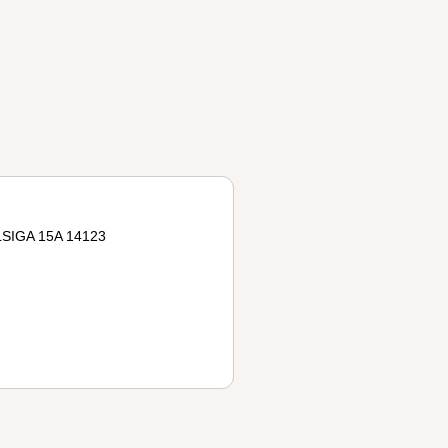
SIGA 15A 14123